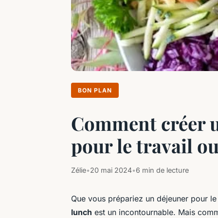
BON PLAN
Comment créer un
pour le travail ou
Zélie
•
20 mai 2024
•
6 min de lecture
Que vous prépariez un déjeuner pour le
lunch
est un incontournable. Mais comm