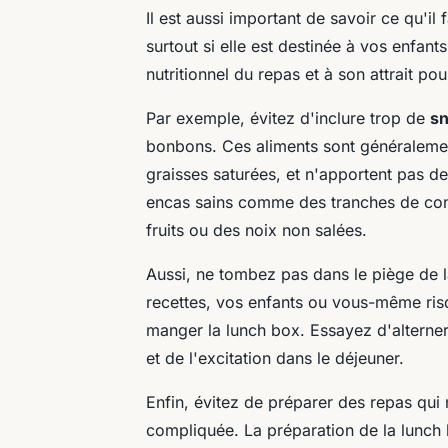
Il est aussi important de savoir ce qu'il 
surtout si elle est destinée à vos enfant
nutritionnel du repas et à son attrait pou
Par exemple, évitez d'inclure trop de
s
bonbons. Ces aliments sont généralement
graisses saturées, et n'apportent pas de
encas sains comme des tranches de co
fruits ou des noix non salées.
Aussi, ne tombez pas dans le piège de 
recettes, vos enfants ou vous-même risq
manger la lunch box. Essayez d'alterner 
et de l'excitation dans le déjeuner.
Enfin, évitez de préparer des repas qui
compliquée. La préparation de la lunch