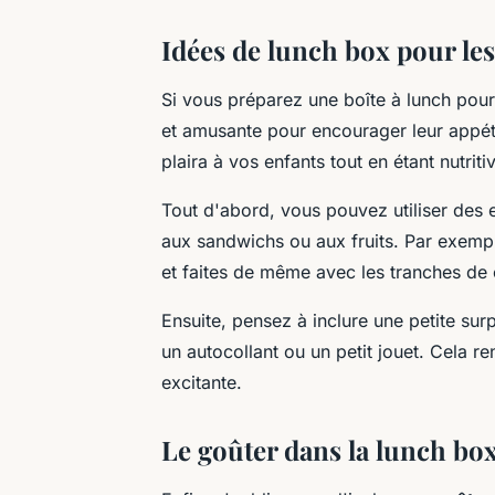
Idées de lunch box pour les
Si vous préparez une boîte à lunch pour 
et amusante pour encourager leur appét
plaira à vos enfants tout en étant nutriti
Tout d'abord, vous pouvez utiliser de
aux sandwichs ou aux fruits. Par exemp
et faites de même avec les tranches d
Ensuite, pensez à inclure une petite surp
un autocollant ou un petit jouet. Cela r
excitante.
Le goûter dans la lunch bo