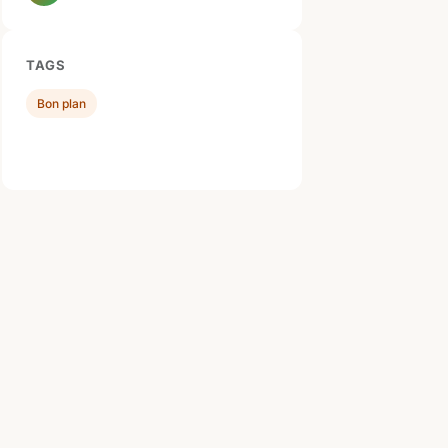
TAGS
Bon plan