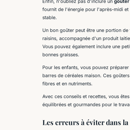
Enfin, n'oubliez pas d'inclure un
goûter
fournit de l'énergie pour l'après-midi e
stable.
Un bon goûter peut être une portion de
raisins, accompagnée d'un produit lait
Vous pouvez également inclure une peti
bonnes graisses.
Pour les enfants, vous pouvez préparer 
barres de céréales maison. Ces goûters 
fibres et en nutriments.
Avec ces conseils et recettes, vous êtes
équilibrées et gourmandes pour le travai
Les erreurs à éviter dans l