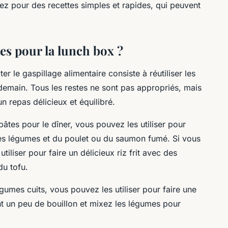
ez pour des recettes simples et rapides, qui peuvent
es pour la lunch box ?
r le gaspillage alimentaire consiste à réutiliser les
demain. Tous les restes ne sont pas appropriés, mais
 repas délicieux et équilibré.
âtes pour le dîner, vous pouvez les utiliser pour
des légumes et du poulet ou du saumon fumé. Si vous
tiliser pour faire un délicieux riz frit avec des
du tofu.
umes cuits, vous pouvez les utiliser pour faire une
 un peu de bouillon et mixez les légumes pour