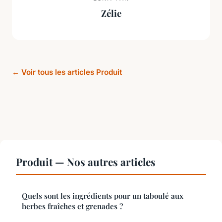
Zélie
← Voir tous les articles Produit
Produit — Nos autres articles
Quels sont les ingrédients pour un taboulé aux
herbes fraîches et grenades ?