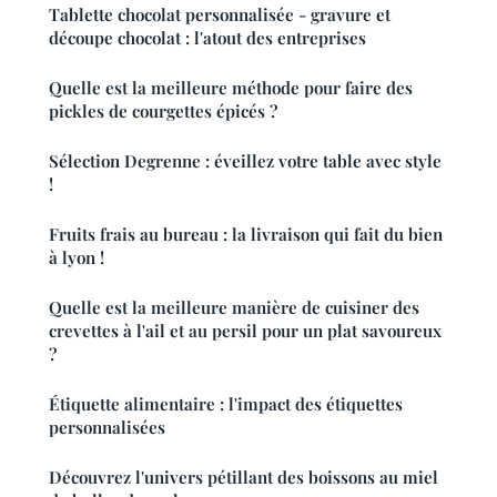
Tablette chocolat personnalisée - gravure et
découpe chocolat : l'atout des entreprises
Quelle est la meilleure méthode pour faire des
pickles de courgettes épicés ?
Sélection Degrenne : éveillez votre table avec style
!
Fruits frais au bureau : la livraison qui fait du bien
à lyon !
Quelle est la meilleure manière de cuisiner des
crevettes à l'ail et au persil pour un plat savoureux
?
Étiquette alimentaire : l'impact des étiquettes
personnalisées
Découvrez l'univers pétillant des boissons au miel