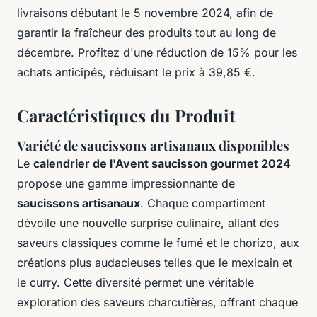
livraisons débutant le 5 novembre 2024, afin de
garantir la fraîcheur des produits tout au long de
décembre. Profitez d'une réduction de 15% pour les
achats anticipés, réduisant le prix à 39,85 €.
Caractéristiques du Produit
Variété de saucissons artisanaux disponibles
Le
calendrier de l'Avent saucisson gourmet 2024
propose une gamme impressionnante de
saucissons artisanaux
. Chaque compartiment
dévoile une nouvelle surprise culinaire, allant des
saveurs classiques comme le fumé et le chorizo, aux
créations plus audacieuses telles que le mexicain et
le curry. Cette diversité permet une véritable
exploration des saveurs charcutières, offrant chaque