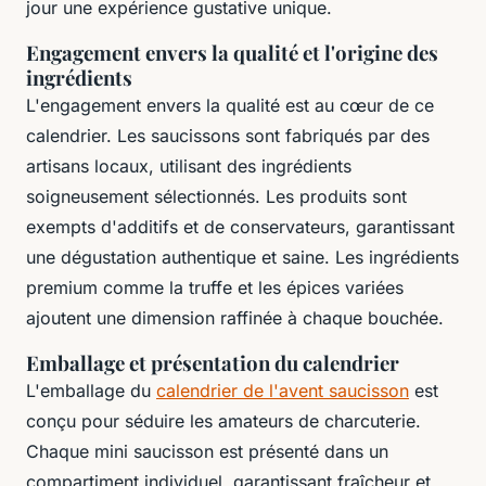
jour une expérience gustative unique.
Engagement envers la qualité et l'origine des
ingrédients
L'engagement envers la qualité est au cœur de ce
calendrier. Les saucissons sont fabriqués par des
artisans locaux, utilisant des ingrédients
soigneusement sélectionnés. Les produits sont
exempts d'additifs et de conservateurs, garantissant
une dégustation authentique et saine. Les ingrédients
premium comme la truffe et les épices variées
ajoutent une dimension raffinée à chaque bouchée.
Emballage et présentation du calendrier
L'emballage du
calendrier de l'avent saucisson
est
conçu pour séduire les amateurs de charcuterie.
Chaque mini saucisson est présenté dans un
compartiment individuel, garantissant fraîcheur et