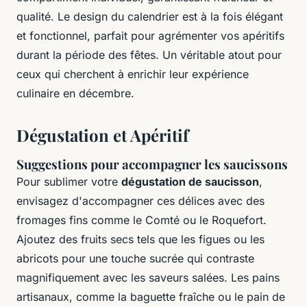
qualité. Le design du calendrier est à la fois élégant
et fonctionnel, parfait pour agrémenter vos apéritifs
durant la période des fêtes. Un véritable atout pour
ceux qui cherchent à enrichir leur expérience
culinaire en décembre.
Dégustation et Apéritif
Suggestions pour accompagner les saucissons
Pour sublimer votre
dégustation de saucisson
,
envisagez d'accompagner ces délices avec des
fromages fins comme le Comté ou le Roquefort.
Ajoutez des fruits secs tels que les figues ou les
abricots pour une touche sucrée qui contraste
magnifiquement avec les saveurs salées. Les pains
artisanaux, comme la baguette fraîche ou le pain de