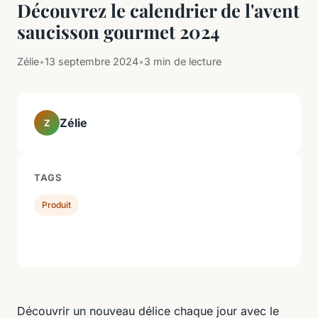
Découvrez le calendrier de l'avent
saucisson gourmet 2024
Zélie
•
13 septembre 2024
•
3 min de lecture
Zélie
Z
TAGS
Produit
Découvrir un nouveau délice chaque jour avec le