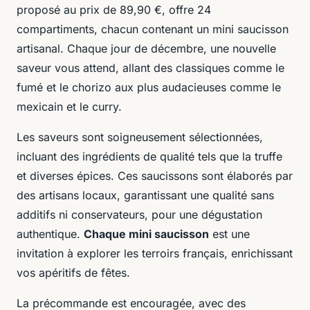
proposé au prix de 89,90 €, offre 24
compartiments, chacun contenant un mini saucisson
artisanal. Chaque jour de décembre, une nouvelle
saveur vous attend, allant des classiques comme le
fumé et le chorizo aux plus audacieuses comme le
mexicain et le curry.
Les saveurs sont soigneusement sélectionnées,
incluant des ingrédients de qualité tels que la truffe
et diverses épices. Ces saucissons sont élaborés par
des artisans locaux, garantissant une qualité sans
additifs ni conservateurs, pour une dégustation
authentique.
Chaque mini saucisson
est une
invitation à explorer les terroirs français, enrichissant
vos apéritifs de fêtes.
La précommande est encouragée, avec des