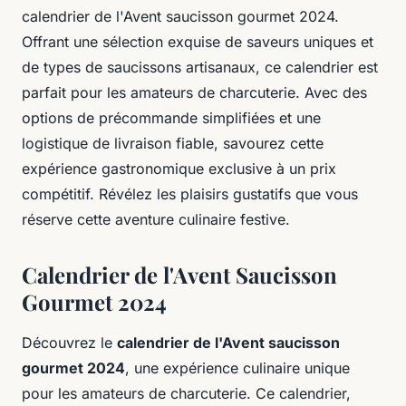
calendrier de l'Avent saucisson gourmet 2024.
Offrant une sélection exquise de saveurs uniques et
de types de saucissons artisanaux, ce calendrier est
parfait pour les amateurs de charcuterie. Avec des
options de précommande simplifiées et une
logistique de livraison fiable, savourez cette
expérience gastronomique exclusive à un prix
compétitif. Révélez les plaisirs gustatifs que vous
réserve cette aventure culinaire festive.
Calendrier de l'Avent Saucisson
Gourmet 2024
Découvrez le
calendrier de l'Avent saucisson
gourmet 2024
, une expérience culinaire unique
pour les amateurs de charcuterie. Ce calendrier,