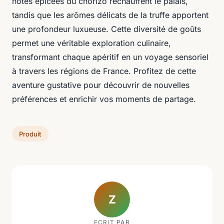
notes épicées du chorizo réchauffent le palais,
tandis que les arômes délicats de la truffe apportent
une profondeur luxueuse. Cette diversité de goûts
permet une véritable exploration culinaire,
transformant chaque apéritif en un voyage sensoriel
à travers les régions de France. Profitez de cette
aventure gustative pour découvrir de nouvelles
préférences et enrichir vos moments de partage.
Produit
Z
ECRIT PAR