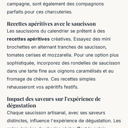
campagne, sont également des compagnons
parfaits pour ces charcuteries.
Recettes apéritives avec le saucisson
Les saucissons du calendrier se prêtent à des
recettes apéritives
créatives. Essayez des mini
brochettes en alternant tranches de saucisson,
tomates cerises et mozzarella. Pour une option plus
sophistiquée, incorporez des rondelles de saucisson
dans une tarte fine aux oignons caramélisés et au
fromage de chèvre. Ces recettes simples
rehausseront vos apéritifs festifs.
Impact des saveurs sur l'expérience de
dégustation
Chaque saucisson artisanal, avec ses saveurs
distinctes, influence l'expérience de dégustation. Les