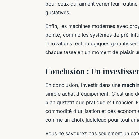
pour ceux qui aiment varier leur routine
gustatives.
Enfin, les machines modernes avec bro
pointe, comme les systèmes de pré-infu
innovations technologiques garantissent
chaque tasse en un moment de plaisir u
Conclusion : Un investisse
En conclusion, investir dans une
machin
simple achat d'équipement. C'est une dé
plan gustatif que pratique et financier. 
commodité d'utilisation et des économi
comme un choix judicieux pour tout ama
Vous ne savourez pas seulement un café