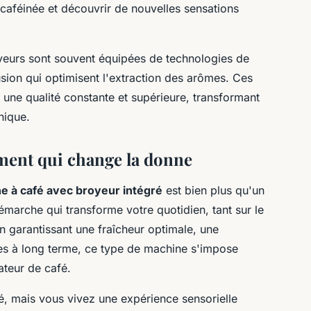
 caféinée et découvrir de nouvelles sensations
yeurs sont souvent équipées de technologies de
sion qui optimisent l'extraction des arômes. Ces
 une qualité constante et supérieure, transformant
nique.
ment qui change la donne
e à café avec broyeur intégré
est bien plus qu'un
marche qui transforme votre quotidien, tant sur le
En garantissant une fraîcheur optimale, une
es à long terme, ce type de machine s'impose
teur de café.
, mais vous vivez une expérience sensorielle