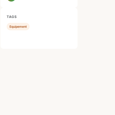
TAGS
Equipement