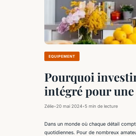
EQUIPEMENT
Pourquoi investi
intégré pour une
Zélie
•
20 mai 2024
•
5 min de lecture
Dans un monde où chaque détail comp
quotidiennes. Pour de nombreux amateu