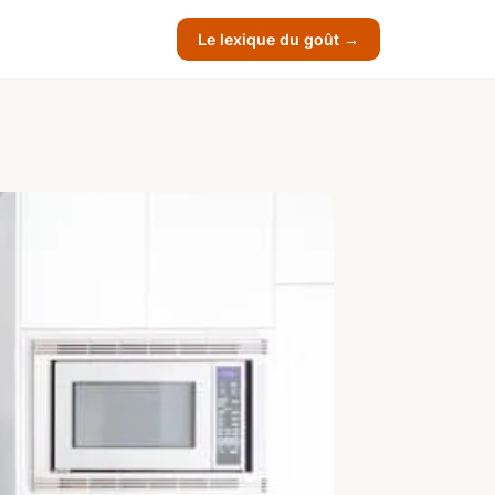
Le lexique du goût →