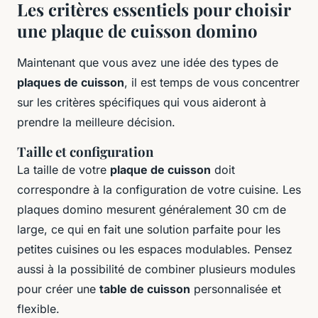
Les critères essentiels pour choisir
une plaque de cuisson domino
Maintenant que vous avez une idée des types de
plaques de cuisson
, il est temps de vous concentrer
sur les critères spécifiques qui vous aideront à
prendre la meilleure décision.
Taille et configuration
La taille de votre
plaque de cuisson
doit
correspondre à la configuration de votre cuisine. Les
plaques domino mesurent généralement 30 cm de
large, ce qui en fait une solution parfaite pour les
petites cuisines ou les espaces modulables. Pensez
aussi à la possibilité de combiner plusieurs modules
pour créer une
table de cuisson
personnalisée et
flexible.