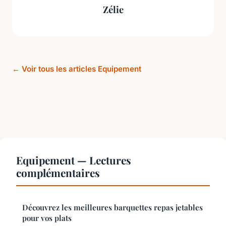
Zélie
← Voir tous les articles Equipement
Equipement — Lectures
complémentaires
Découvrez les meilleures barquettes repas jetables
pour vos plats