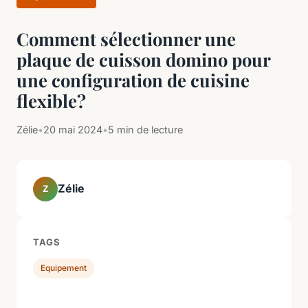
Comment sélectionner une
plaque de cuisson domino pour
une configuration de cuisine
flexible?
Zélie
•
20 mai 2024
•
5 min de lecture
Zélie
Z
TAGS
Equipement