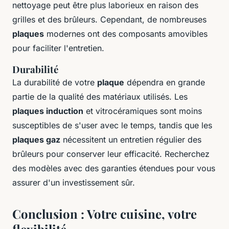
nettoyage peut être plus laborieux en raison des
grilles et des brûleurs. Cependant, de nombreuses
plaques
modernes ont des composants amovibles
pour faciliter l'entretien.
Durabilité
La durabilité de votre
plaque
dépendra en grande
partie de la qualité des matériaux utilisés. Les
plaques induction
et vitrocéramiques sont moins
susceptibles de s'user avec le temps, tandis que les
plaques gaz
nécessitent un entretien régulier des
brûleurs pour conserver leur efficacité. Recherchez
des modèles avec des garanties étendues pour vous
assurer d'un investissement sûr.
Conclusion : Votre cuisine, votre