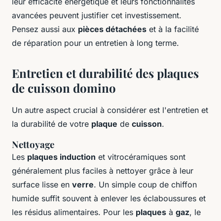
leur efficacité énergétique et leurs fonctionnalités
avancées peuvent justifier cet investissement.
Pensez aussi aux
pièces détachées
et à la facilité
de réparation pour un entretien à long terme.
Entretien et durabilité des plaques
de cuisson domino
Un autre aspect crucial à considérer est l'entretien et
la durabilité de votre
plaque
de
cuisson
.
Nettoyage
Les
plaques induction
et vitrocéramiques sont
généralement plus faciles à nettoyer grâce à leur
surface lisse en
verre
. Un simple coup de chiffon
humide suffit souvent à enlever les éclaboussures et
les résidus alimentaires. Pour les
plaques
à
gaz
, le