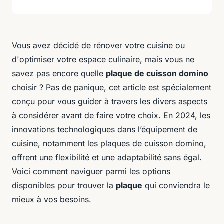
Vous avez décidé de rénover votre cuisine ou
d'optimiser votre espace culinaire, mais vous ne
savez pas encore quelle
plaque de cuisson domino
choisir ? Pas de panique, cet article est spécialement
conçu pour vous guider à travers les divers aspects
à considérer avant de faire votre choix. En 2024, les
innovations technologiques dans l’équipement de
cuisine, notamment les plaques de cuisson domino,
offrent une flexibilité et une adaptabilité sans égal.
Voici comment naviguer parmi les options
disponibles pour trouver la
plaque
qui conviendra le
mieux à vos besoins.