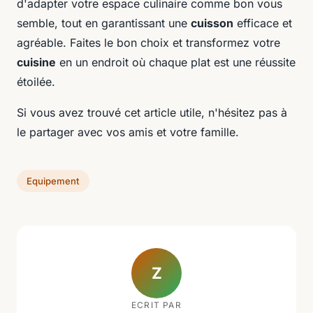
d'adapter votre espace culinaire comme bon vous
semble, tout en garantissant une
cuisson
efficace et
agréable. Faites le bon choix et transformez votre
cuisine
en un endroit où chaque plat est une réussite
étoilée.
Si vous avez trouvé cet article utile, n'hésitez pas à
le partager avec vos amis et votre famille.
Equipement
Z
ECRIT PAR