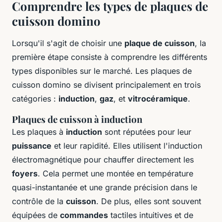
Comprendre les types de plaques de
cuisson domino
Lorsqu'il s'agit de choisir une
plaque de cuisson
, la
première étape consiste à comprendre les différents
types disponibles sur le marché. Les plaques de
cuisson domino se divisent principalement en trois
catégories :
induction
,
gaz
, et
vitrocéramique
.
Plaques de cuisson à induction
Les plaques à
induction
sont réputées pour leur
puissance
et leur rapidité. Elles utilisent l'induction
électromagnétique pour chauffer directement les
foyers
. Cela permet une montée en température
quasi-instantanée et une grande précision dans le
contrôle de la
cuisson
. De plus, elles sont souvent
équipées de
commandes
tactiles intuitives et de