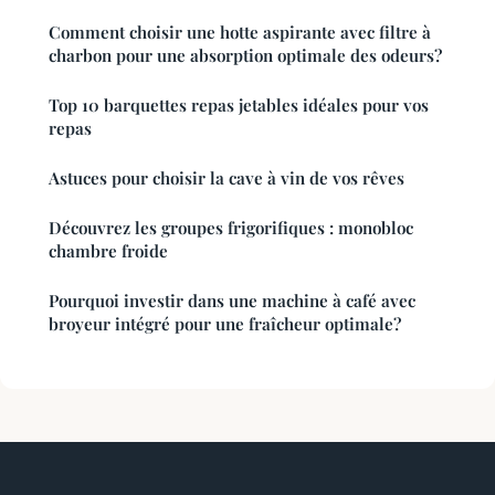
Comment choisir une hotte aspirante avec filtre à
charbon pour une absorption optimale des odeurs?
Top 10 barquettes repas jetables idéales pour vos
repas
Astuces pour choisir la cave à vin de vos rêves
Découvrez les groupes frigorifiques : monobloc
chambre froide
Pourquoi investir dans une machine à café avec
broyeur intégré pour une fraîcheur optimale?