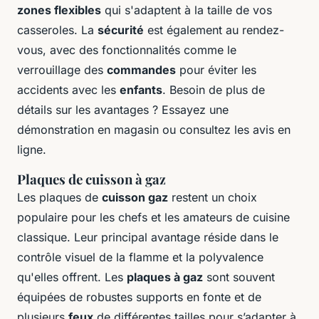
zones flexibles
qui s'adaptent à la taille de vos
casseroles. La
sécurité
est également au rendez-
vous, avec des fonctionnalités comme le
verrouillage des
commandes
pour éviter les
accidents avec les
enfants
. Besoin de plus de
détails sur les avantages ? Essayez une
démonstration en magasin ou consultez les avis en
ligne.
Plaques de cuisson à gaz
Les plaques de
cuisson gaz
restent un choix
populaire pour les chefs et les amateurs de cuisine
classique. Leur principal avantage réside dans le
contrôle visuel de la flamme et la polyvalence
qu'elles offrent. Les
plaques à gaz
sont souvent
équipées de robustes supports en fonte et de
plusieurs
feux
de différentes tailles pour s’adapter à