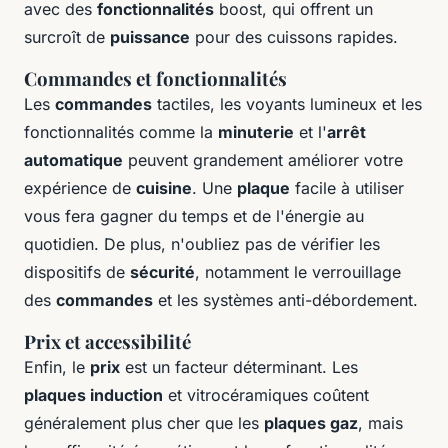
avec des
fonctionnalités
boost, qui offrent un
surcroît de
puissance
pour des cuissons rapides.
Commandes et fonctionnalités
Les
commandes
tactiles, les voyants lumineux et les
fonctionnalités comme la
minuterie
et l'
arrêt
automatique
peuvent grandement améliorer votre
expérience de
cuisine
. Une
plaque
facile à utiliser
vous fera gagner du temps et de l'énergie au
quotidien. De plus, n'oubliez pas de vérifier les
dispositifs de
sécurité
, notamment le verrouillage
des
commandes
et les systèmes anti-débordement.
Prix et accessibilité
Enfin, le
prix
est un facteur déterminant. Les
plaques induction
et vitrocéramiques coûtent
généralement plus cher que les
plaques gaz
, mais