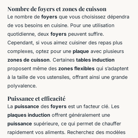
Nombre de foyers et zones de cuisson
Le nombre de
foyers
que vous choisissez dépendra
de vos besoins en cuisine. Pour une utilisation
quotidienne, deux
foyers
peuvent suffire.
Cependant, si vous aimez cuisiner des repas plus
complexes, optez pour une
plaque
avec plusieurs
zones de cuisson
. Certaines
tables induction
proposent même des
zones flexibles
qui s’adaptent
à la taille de vos ustensiles, offrant ainsi une grande
polyvalence.
Puissance et efficacité
La
puissance
des
foyers
est un facteur clé. Les
plaques induction
offrent généralement une
puissance
supérieure, ce qui permet de chauffer
rapidement vos aliments. Recherchez des modèles