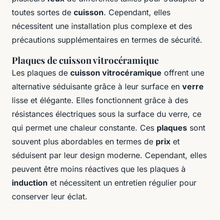
toutes sortes de
cuisson
. Cependant, elles
nécessitent une installation plus complexe et des
précautions supplémentaires en termes de sécurité.
Plaques de cuisson vitrocéramique
Les plaques de
cuisson vitrocéramique
offrent une
alternative séduisante grâce à leur surface en
verre
lisse et élégante. Elles fonctionnent grâce à des
résistances électriques sous la surface du verre, ce
qui permet une chaleur constante. Ces
plaques
sont
souvent plus abordables en termes de
prix
et
séduisent par leur design moderne. Cependant, elles
peuvent être moins réactives que les plaques à
induction
et nécessitent un entretien régulier pour
conserver leur éclat.